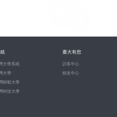
系統
臺大有您
灣大學系統
訪客中心
灣大學
校友中心
灣師範大學
灣科技大學