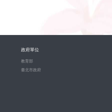
政府單位
教育部
臺北市政府