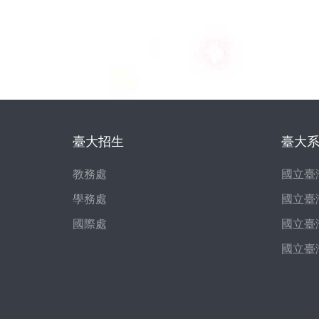
臺大招生
臺大
教務處
國立臺
學務處
國立臺
國際處
國立臺
國立臺