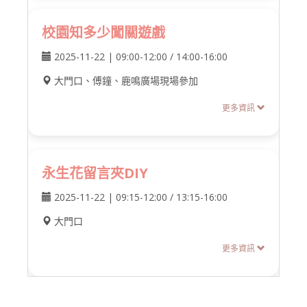
校園知多少闖關遊戲
2025-11-22 | 09:00-12:00 / 14:00-16:00
大門口、傅鐘、鹿鳴廣場現場參加
更多資訊
永生花留言夾DIY
2025-11-22 | 09:15-12:00 / 13:15-16:00
大門口
更多資訊