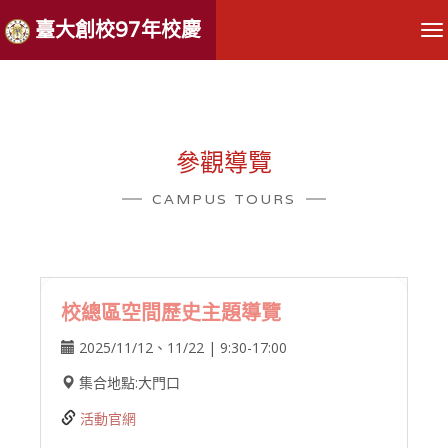
臺大創校97年校慶
參觀導覽
CAMPUS TOURS
校總區空間歷史主題導覽
2025/11/12、11/22 | 9:30-17:00
集合地點:大門口
活動官網