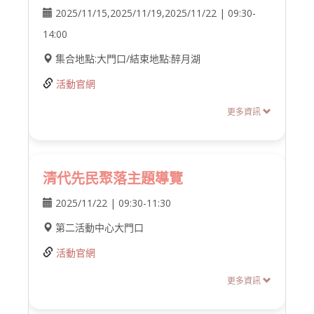
2025/11/15,2025/11/19,2025/11/22 | 09:30-
14:00
集合地點:大門口/結束地點:醉月湖
活動官網
更多資訊
清代先民聚落主題導覽
2025/11/22 | 09:30-11:30
第二活動中心大門口
活動官網
更多資訊