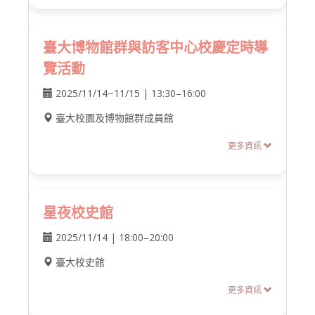
臺大博物館群與訪客中心校慶定時導
覽活動
2025/11/14~11/15 | 13:30–16:00
臺大校園及博物館群成員館
更多資訊
星夜校史館
2025/11/14 | 18:00–20:00
臺大校史館
更多資訊