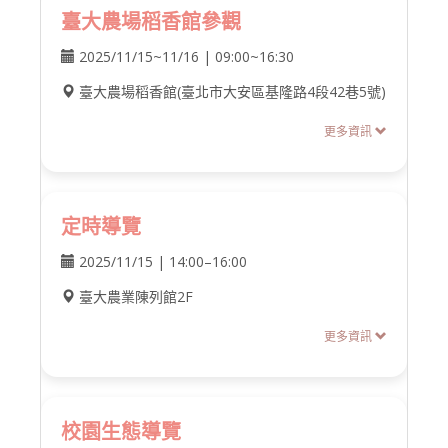
臺大農場稻香館參觀
2025/11/15~11/16 | 09:00~16:30
臺大農場稻香館(臺北市大安區基隆路4段42巷5號)
更多資訊
定時導覽
2025/11/15 | 14:00–16:00
臺大農業陳列館2F
更多資訊
校園生態導覽