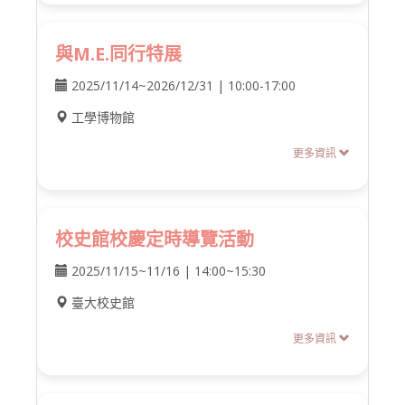
與M.E.同行特展
2025/11/14~2026/12/31 | 10:00-17:00
工學博物館
更多資訊
校史館校慶定時導覽活動
2025/11/15~11/16 | 14:00~15:30
臺大校史館
更多資訊