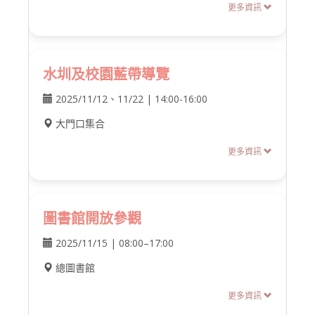
更多資訊
水圳及校園藍帶導覽
2025/11/12、11/22 | 14:00-16:00
大門口集合
更多資訊
圖書館開放參觀
2025/11/15 | 08:00–17:00
總圖書館
更多資訊