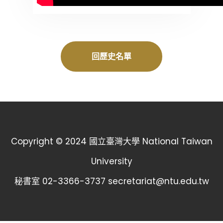
回歷史名單
Copyright © 2024 國立臺灣大學 National Taiwan
University
秘書室 02-3366-3737 secretariat@ntu.edu.tw