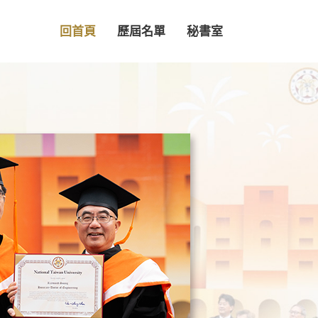
回首頁
歷屆名單
秘書室