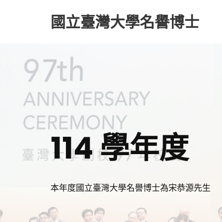
國立臺灣大學名譽博士
114 學年度
本年度國立臺灣大學名譽博士為宋恭源先生