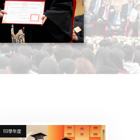
113學年度