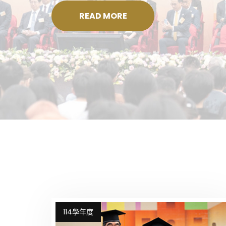
READ MORE
114學年度